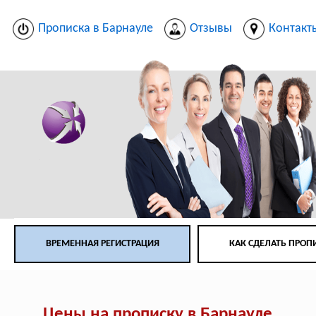
Прописка в Барнауле
Отзывы
Контакт
ВРЕМЕННАЯ РЕГИСТРАЦИЯ
КАК СДЕЛАТЬ ПРОП
Цены на прописку в Барнауле